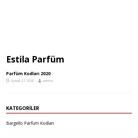
Estila Parfüm
Parfüm Kodları 2020
Şubat 27, 2020
admin
KATEGORILER
Bargello Parfüm Kodları