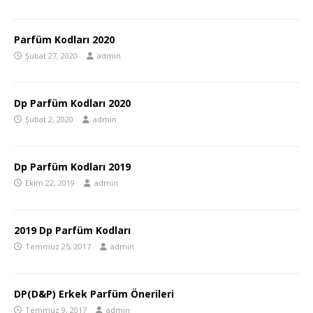
Parfüm Kodları 2020
Şubat 27, 2020
admin
Dp Parfüm Kodları 2020
Şubat 2, 2020
admin
Dp Parfüm Kodları 2019
Ekim 22, 2019
admin
2019 Dp Parfüm Kodları
Temmuz 25, 2017
admin
DP(D&P) Erkek Parfüm Önerileri
Temmuz 9, 2017
admin