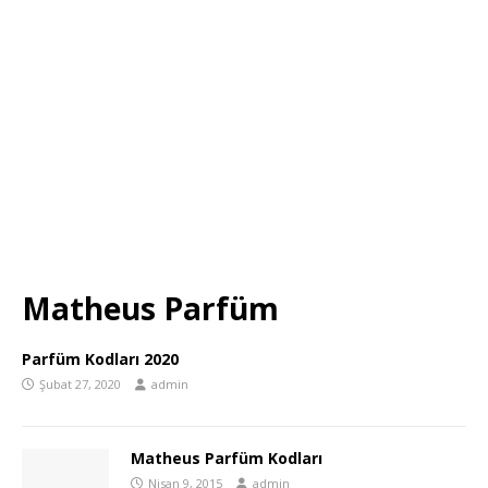
Matheus Parfüm
Parfüm Kodları 2020
Şubat 27, 2020
admin
Matheus Parfüm Kodları
Nisan 9, 2015
admin