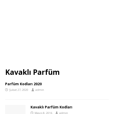
Kavaklı Parfüm
Parfüm Kodları 2020
Şubat 27, 2020
admin
Kavaklı Parfüm Kodları
Mayıs 8, 2016
admin