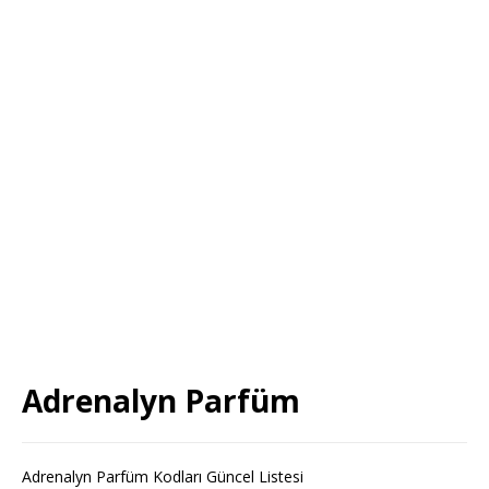
Adrenalyn Parfüm
Adrenalyn Parfüm Kodları Güncel Listesi