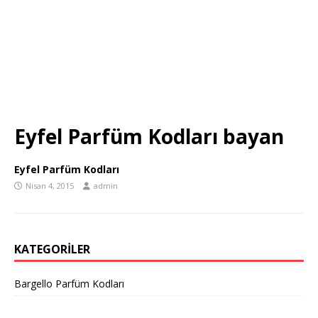
Eyfel Parfüm Kodları bayan
Eyfel Parfüm Kodları
Nisan 4, 2015
admin
KATEGORILER
Bargello Parfüm Kodları