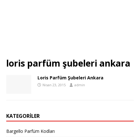
loris parfüm şubeleri ankara
Loris Parfüm Şubeleri Ankara
Nisan 23, 2015
admin
KATEGORILER
Bargello Parfüm Kodları