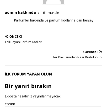
admin hakkında
161 makale
Parfümler hakkında ve parfüm kodlarına dair herşey
ÖNCEKI
Toll Bayan Parfüm Kodları
SONRAKI
Ter Kokusundan Nasıl Kurtulunur?
İLK YORUM YAPAN OLUN
Bir yanıt bırakın
E-posta hesabınız yayımlanmayacak.
Yorum