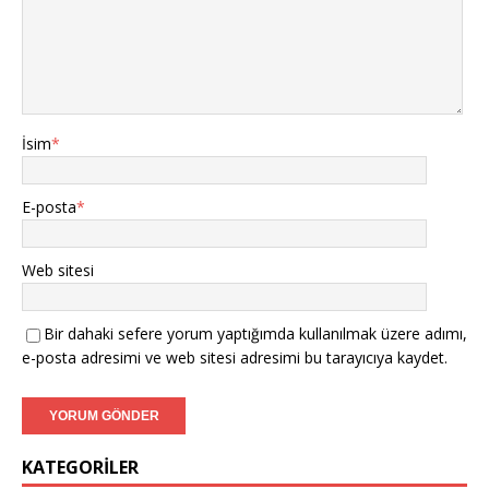
İsim
*
E-posta
*
Web sitesi
Bir dahaki sefere yorum yaptığımda kullanılmak üzere adımı,
e-posta adresimi ve web sitesi adresimi bu tarayıcıya kaydet.
KATEGORILER