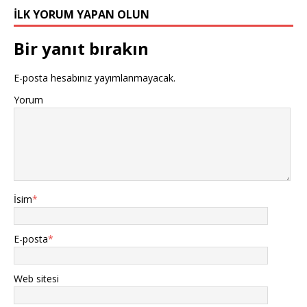
İLK YORUM YAPAN OLUN
Bir yanıt bırakın
E-posta hesabınız yayımlanmayacak.
Yorum
İsim
*
E-posta
*
Web sitesi