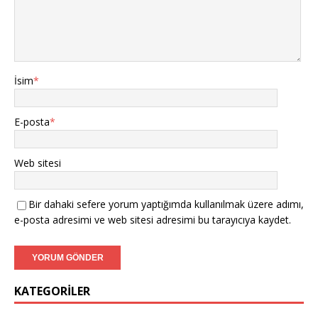
İsim
*
E-posta
*
Web sitesi
Bir dahaki sefere yorum yaptığımda kullanılmak üzere adımı,
e-posta adresimi ve web sitesi adresimi bu tarayıcıya kaydet.
KATEGORILER