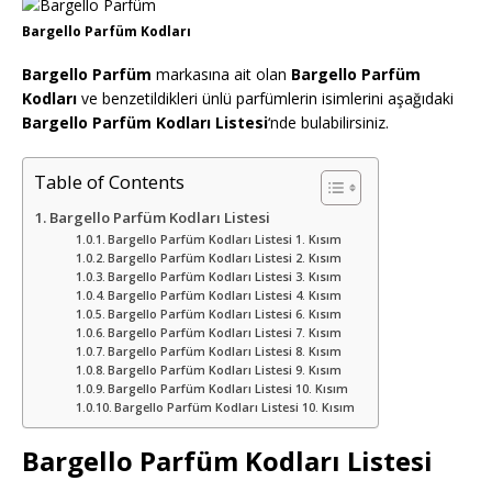
Bargello Parfüm Kodları
Bargello Parfüm
markasına ait olan
Bargello Parfüm
Kodları
ve benzetildikleri ünlü parfümlerin isimlerini aşağıdaki
Bargello Parfüm
Kodları
Listesi
‘nde bulabilirsiniz.
Table of Contents
Bargello Parfüm Kodları Listesi
Bargello Parfüm Kodları Listesi 1. Kısım
Bargello Parfüm Kodları Listesi 2. Kısım
Bargello Parfüm Kodları Listesi 3. Kısım
Bargello Parfüm Kodları Listesi 4. Kısım
Bargello Parfüm Kodları Listesi 6. Kısım
Bargello Parfüm Kodları Listesi 7. Kısım
Bargello Parfüm Kodları Listesi 8. Kısım
Bargello Parfüm Kodları Listesi 9. Kısım
Bargello Parfüm Kodları Listesi 10. Kısım
Bargello Parfüm Kodları Listesi 10. Kısım
Bargello Parfüm Kodları Listesi