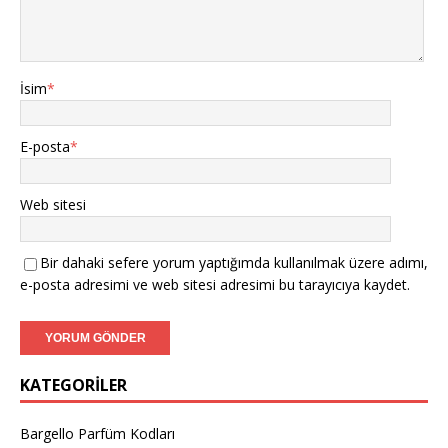
İsim
*
E-posta
*
Web sitesi
Bir dahaki sefere yorum yaptığımda kullanılmak üzere adımı,
e-posta adresimi ve web sitesi adresimi bu tarayıcıya kaydet.
KATEGORILER
Bargello Parfüm Kodları