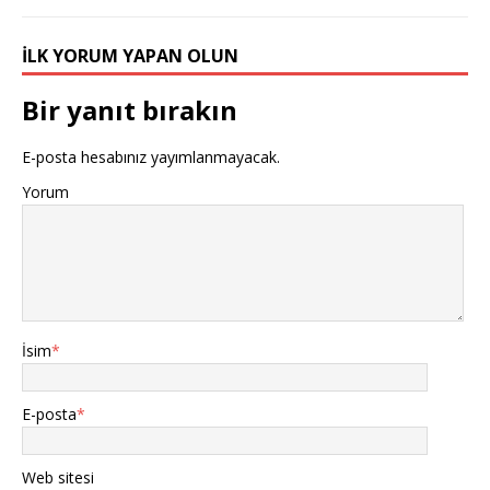
İLK YORUM YAPAN OLUN
Bir yanıt bırakın
E-posta hesabınız yayımlanmayacak.
Yorum
İsim
*
E-posta
*
Web sitesi