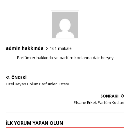
admin hakkında
161 makale
Parfümler hakkında ve parfüm kodlarına dair herşey
ÖNCEKI
Özel Bayan Dolum Parfümler Listesi
SONRAKI
Efsane Erkek Parfüm Kodları
İLK YORUM YAPAN OLUN