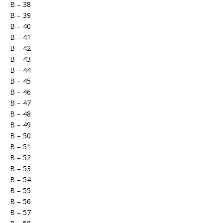
B – 38
B – 39
B – 40
B – 41
B – 42
B – 43
B – 44
B – 45
B – 46
B – 47
B – 48
B – 49
B – 50
B – 51
B – 52
B – 53
B – 54
B – 55
B – 56
B – 57