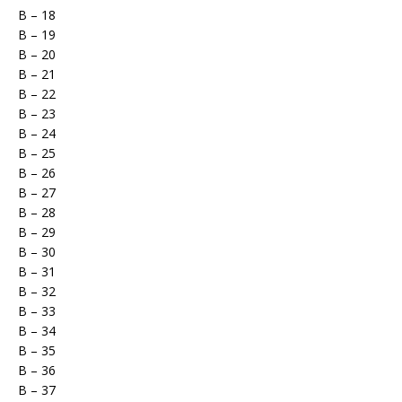
B – 18
B – 19
B – 20
B – 21
B – 22
B – 23
B – 24
B – 25
B – 26
B – 27
B – 28
B – 29
B – 30
B – 31
B – 32
B – 33
B – 34
B – 35
B – 36
B – 37