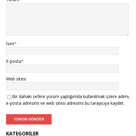
İsim
*
E-posta
*
Web sitesi
Bir dahaki sefere yorum yaptığımda kullanılmak üzere adımı,
e-posta adresimi ve web sitesi adresimi bu tarayıcıya kaydet.
KATEGORILER