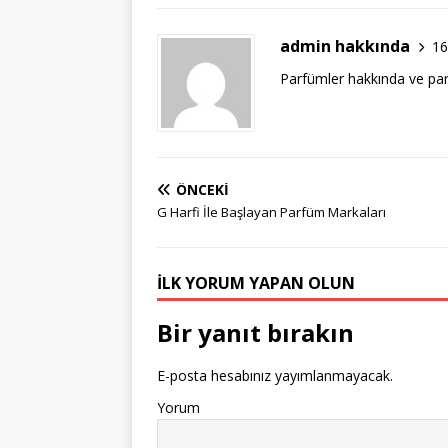
admin hakkında
16
Parfümler hakkında ve par
ÖNCEKI
G Harfi İle Başlayan Parfüm Markaları
İLK YORUM YAPAN OLUN
Bir yanıt bırakın
E-posta hesabınız yayımlanmayacak.
Yorum