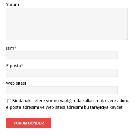
Yorum
İsim
*
E-posta
*
Web sitesi
Bir dahaki sefere yorum yaptığımda kullanılmak üzere adımı,
e-posta adresimi ve web sitesi adresimi bu tarayıcıya kaydet.