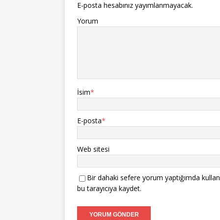
E-posta hesabınız yayımlanmayacak.
Yorum
İsim
*
E-posta
*
Web sitesi
Bir dahaki sefere yorum yaptığımda kullan
bu tarayıcıya kaydet.