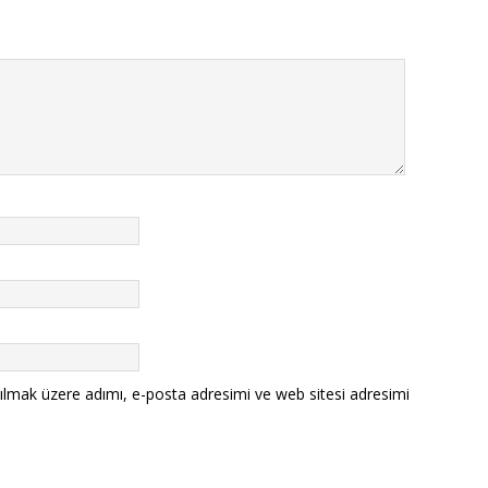
ılmak üzere adımı, e-posta adresimi ve web sitesi adresimi