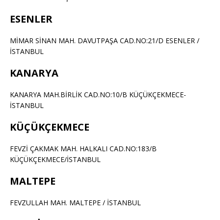
ESENLER
MİMAR SİNAN MAH. DAVUTPAŞA CAD.NO:21/D ESENLER /
İSTANBUL
KANARYA
KANARYA MAH.BİRLİK CAD.NO:10/B KÜÇÜKÇEKMECE-
İSTANBUL
KÜÇÜKÇEKMECE
FEVZİ ÇAKMAK MAH. HALKALI CAD.NO:183/B
KÜÇÜKÇEKMECE/İSTANBUL
MALTEPE
FEVZULLAH MAH. MALTEPE / İSTANBUL