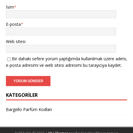
İsim
*
E-posta
*
Web sitesi
Bir dahaki sefere yorum yaptığımda kullanılmak üzere adımı,
e-posta adresimi ve web sitesi adresimi bu tarayıcıya kaydet.
KATEGORILER
Bargello Parfüm Kodları