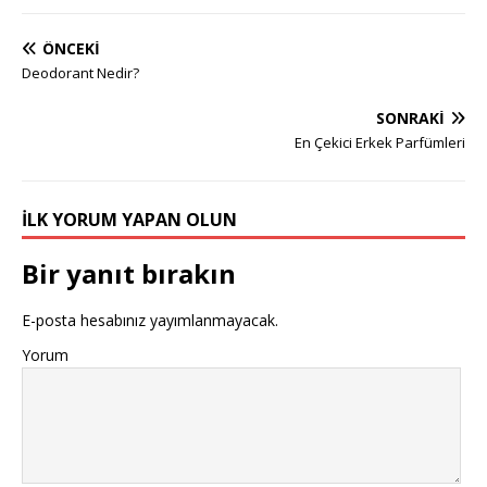
ÖNCEKI
Deodorant Nedir?
SONRAKI
En Çekici Erkek Parfümleri
İLK YORUM YAPAN OLUN
Bir yanıt bırakın
E-posta hesabınız yayımlanmayacak.
Yorum