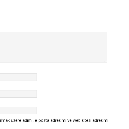
ılmak üzere adımı, e-posta adresimi ve web sitesi adresimi