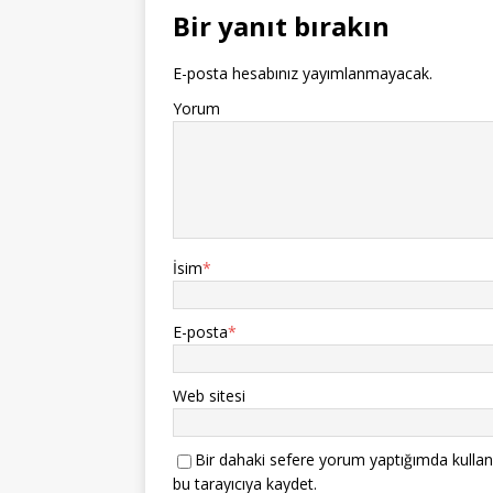
Bir yanıt bırakın
E-posta hesabınız yayımlanmayacak.
Yorum
İsim
*
E-posta
*
Web sitesi
Bir dahaki sefere yorum yaptığımda kullan
bu tarayıcıya kaydet.